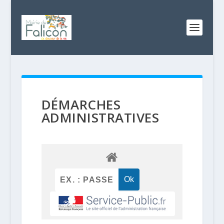
DÉMARCHES
ADMINISTRATIVES