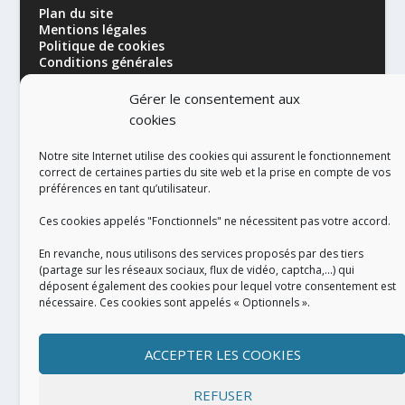
Plan du site
Mentions légales
Politique de cookies
Conditions générales
Gérer le consentement aux
cookies
Notre site Internet utilise des cookies qui assurent le fonctionnement
correct de certaines parties du site web et la prise en compte de vos
préférences en tant qu’utilisateur.
RÉALISATION
Ces cookies appelés "Fonctionnels" ne nécessitent pas votre accord.
En revanche, nous utilisons des services proposés par des tiers
(partage sur les réseaux sociaux, flux de vidéo, captcha,...) qui
déposent également des cookies pour lequel votre consentement est
nécessaire. Ces cookies sont appelés « Optionnels ».
ACCEPTER LES COOKIES
REFUSER