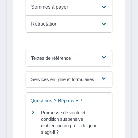
Sommes à payer
Rétractation
Textes de référence
Services en ligne et formulaires
Questions ? Réponses !
Promesse de vente et
condition suspensive
d'obtention du prêt : de quoi
s'agit-il ?