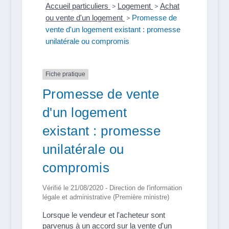
Accueil particuliers
>
Logement
>
Achat
ou vente d'un logement
>
Promesse de
vente d'un logement existant : promesse
unilatérale ou compromis
Fiche pratique
Promesse de vente
d'un logement
existant : promesse
unilatérale ou
compromis
Vérifié le 21/08/2020 - Direction de l'information
légale et administrative (Première ministre)
Lorsque le vendeur et l'acheteur sont
parvenus à un accord sur la vente d'un