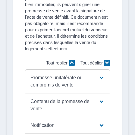
bien immobilier, ils peuvent signer une
promesse de vente avant la signature de
l'acte de vente définitif. Ce document n'est
pas obligatoire, mais il est recommandé
pour exprimer l'accord mutuel du vendeur
et de l'acheteur. Il détermine les conditions
précises dans lesquelles la vente du
logement s'effectuera.
Tout replier
Tout déplier
Promesse unilatérale ou
compromis de vente
Contenu de la promesse de
vente
Notification