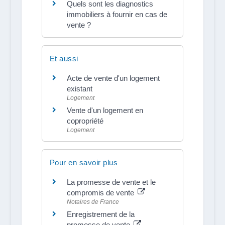
Quels sont les diagnostics
immobiliers à fournir en cas de
vente ?
Et aussi
Acte de vente d'un logement
existant
Logement
Vente d'un logement en
copropriété
Logement
Pour en savoir plus
La promesse de vente et le
compromis de vente
Notaires de France
Enregistrement de la
promesse de vente