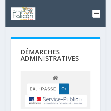
DÉMARCHES
ADMINISTRATIVES