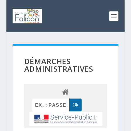
DÉMARCHES
ADMINISTRATIVES