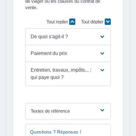
de viager ou les clauses du contrat de
vente.
Tout replier
Tout déplier
De quoi s'agit-il ?
Paiement du prix
Entretien, travaux, impôts... :
qui paye quoi ?
Textes de référence
Questions ? Réponses !