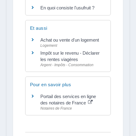
En quoi consiste l'usufruit ?
Et aussi
Achat ou vente d'un logement
Logement
Impôt sur le revenu - Déclarer
les rentes viagères
Argent - Impôts - Consommation
Pour en savoir plus
Portail des services en ligne
des notaires de France
Notaires de France