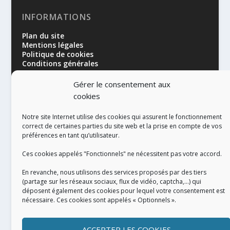
INFORMATIONS
Plan du site
Mentions légales
Politique de cookies
Conditions générales
Gérer le consentement aux
cookies
Notre site Internet utilise des cookies qui assurent le fonctionnement
correct de certaines parties du site web et la prise en compte de vos
préférences en tant qu’utilisateur.
RÉALISATION
Ces cookies appelés "Fonctionnels" ne nécessitent pas votre accord.
En revanche, nous utilisons des services proposés par des tiers
(partage sur les réseaux sociaux, flux de vidéo, captcha,...) qui
déposent également des cookies pour lequel votre consentement est
nécessaire. Ces cookies sont appelés « Optionnels ».
ACCEPTER LES COOKIES