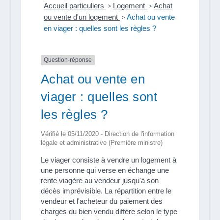
Accueil particuliers
>
Logement
>
Achat
ou vente d'un logement
>
Achat ou vente
en viager : quelles sont les règles ?
Question-réponse
Achat ou vente en
viager : quelles sont
les règles ?
Vérifié le 05/11/2020 - Direction de l'information
légale et administrative (Première ministre)
Le viager consiste à vendre un logement à
une personne qui verse en échange une
rente viagère au vendeur jusqu'à son
décès imprévisible. La répartition entre le
vendeur et l'acheteur du paiement des
charges du bien vendu diffère selon le type