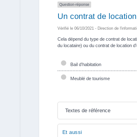
Question-réponse
Un contrat de location
Vérifié le 06/10/2021 - Direction de l'informat
Cela dépend du type de contrat de location
du locataire) ou du contrat de location 
Bail d'habitation
Meublé de tourisme
Textes de référence
Et aussi