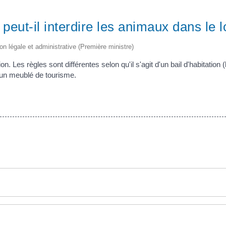
 peut-il interdire les animaux dans le
ion légale et administrative (Première ministre)
. Les règles sont différentes selon qu'il s'agit d'un bail d'habitation 
d'un meublé de tourisme.