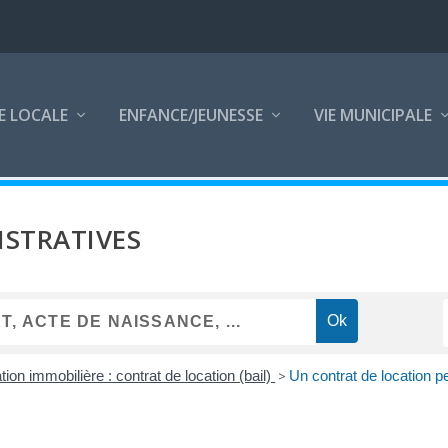
E LOCALE
ENFANCE/JEUNESSE
VIE MUNICIPALE
STRATIVES
tion immobilière : contrat de location (bail)
>
Un contrat de location pe