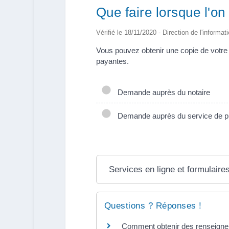
Que faire lorsque l'on
Vérifié le 18/11/2020 - Direction de l'informat
Vous pouvez obtenir une copie de votre 
payantes.
Demande auprès du notaire
Demande auprès du service de pub
Services en ligne et formulaire
Questions ? Réponses !
Comment obtenir des renseigne