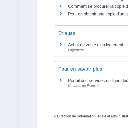
Comment se procurer la copie d'
Peut-on obtenir une copie d'un ac
Et aussi
Achat ou vente d'un logement
Logement
Pour en savoir plus
Portail des services en ligne de
Notaires de France
©
Direction de l'information légale et administra