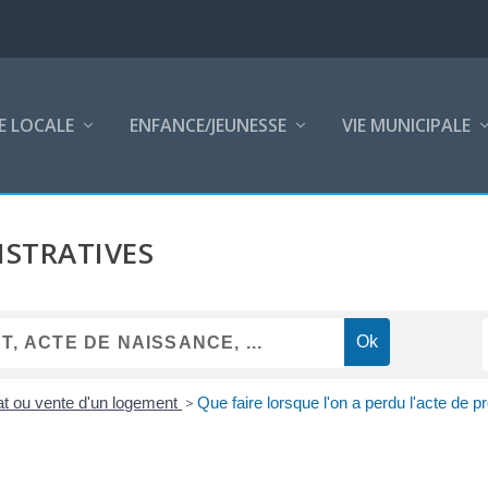
E LOCALE
ENFANCE/JEUNESSE
VIE MUNICIPALE
STRATIVES
t ou vente d'un logement
>
Que faire lorsque l'on a perdu l'acte de 