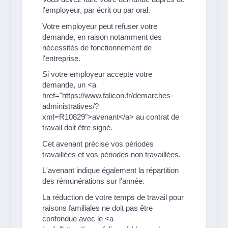
l'employeur, par écrit ou par oral.
Votre employeur peut refuser votre
demande, en raison notamment des
nécessités de fonctionnement de
l'entreprise.
Si votre employeur accepte votre
demande, un <a
href="https://www.falicon.fr/demarches-
administratives/?
xml=R10829">avenant</a> au contrat de
travail doit être signé.
Cet avenant précise vos périodes
travaillées et vos périodes non travaillées.
L'avenant indique également la répartition
des rémunérations sur l'année.
La réduction de votre temps de travail pour
raisons familiales ne doit pas être
confondue avec le <a