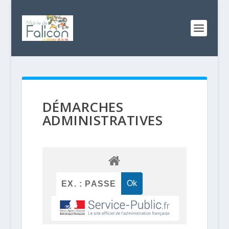
DÉMARCHES
ADMINISTRATIVES