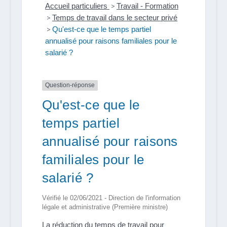
Accueil particuliers
>
Travail - Formation
>
Temps de travail dans le secteur privé
>
Qu'est-ce que le temps partiel
annualisé pour raisons familiales pour le
salarié ?
Question-réponse
Qu'est-ce que le
temps partiel
annualisé pour raisons
familiales pour le
salarié ?
Vérifié le 02/06/2021 - Direction de l'information
légale et administrative (Première ministre)
La réduction du temps de travail pour