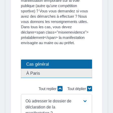
manifestation temporaire sur la voie
publique (autre qu'une compétition
sportive) ? Vous vous demandez si vous
avez des démarches à effectuer ? Nous
vous donnons les renseignements utiles.
Dans tous les cas, vous devez
déclarer<span class="miseenevidence">
préalablement</span> la manifestation
envisagée au maire ou au préfet.
Cas général
À Paris
Tout replier
Tout déplier
Où adresser le dossier de
déclaration de la