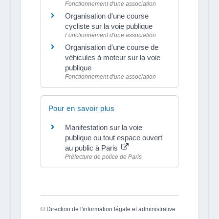
Fonctionnement d'une association
Organisation d'une course
cycliste sur la voie publique
Fonctionnement d'une association
Organisation d'une course de
véhicules à moteur sur la voie
publique
Fonctionnement d'une association
Pour en savoir plus
Manifestation sur la voie
publique ou tout espace ouvert
au public à Paris
Préfecture de police de Paris
©
Direction de l'information légale et administrative