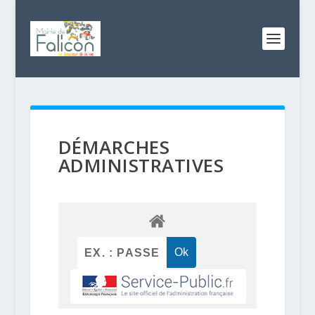
DÉMARCHES
ADMINISTRATIVES