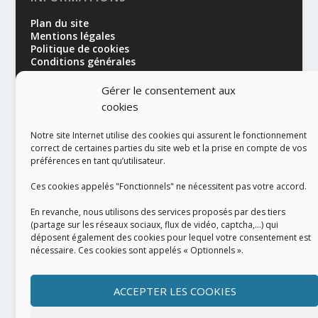
Plan du site
Mentions légales
Politique de cookies
Conditions générales
Gérer le consentement aux
cookies
Notre site Internet utilise des cookies qui assurent le fonctionnement
correct de certaines parties du site web et la prise en compte de vos
préférences en tant qu’utilisateur.
RÉALISATION
Ces cookies appelés "Fonctionnels" ne nécessitent pas votre accord.
En revanche, nous utilisons des services proposés par des tiers
(partage sur les réseaux sociaux, flux de vidéo, captcha,...) qui
déposent également des cookies pour lequel votre consentement est
nécessaire. Ces cookies sont appelés « Optionnels ».
ACCEPTER LES COOKIES