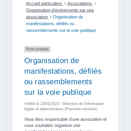
Accueil particuliers
>
Associations
>
Organisation d'événements par une
association
>
Organisation de
manifestations, défilés ou
rassemblements sur la voie publique
Fiche pratique
Organisation de
manifestations, défilés
ou rassemblements
sur la voie publique
Vérifié le 23/01/2023 - Direction de l'information
légale et administrative (Première ministre)
Vous êtes responsable d'une association et
vous souhaitez organiser une