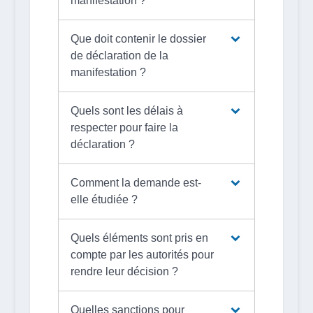
manifestation ?
Que doit contenir le dossier
de déclaration de la
manifestation ?
Quels sont les délais à
respecter pour faire la
déclaration ?
Comment la demande est-
elle étudiée ?
Quels éléments sont pris en
compte par les autorités pour
rendre leur décision ?
Quelles sanctions pour