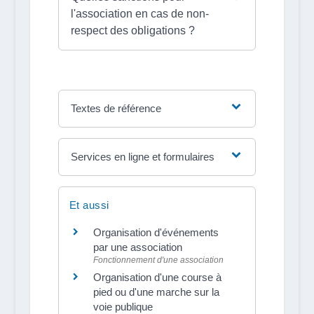
l'association en cas de non-
respect des obligations ?
Textes de référence
Services en ligne et formulaires
Et aussi
Organisation d'événements
par une association
Fonctionnement d'une association
Organisation d'une course à
pied ou d'une marche sur la
voie publique