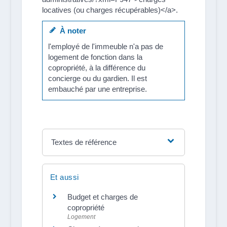
locatives (ou charges récupérables)</a>.
À noter
l'employé de l'immeuble n'a pas de
logement de fonction dans la
copropriété, à la différence du
concierge ou du gardien. Il est
embauché par une entreprise.
Textes de référence
Et aussi
Budget et charges de
copropriété
Logement