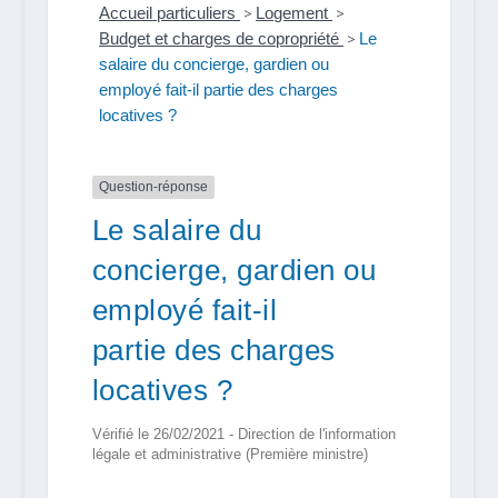
Accueil particuliers
>
Logement
>
Budget et charges de copropriété
>
Le
salaire du concierge, gardien ou
employé fait-il partie des charges
locatives ?
Question-réponse
Le salaire du
concierge, gardien ou
employé fait-il
partie des charges
locatives ?
Vérifié le 26/02/2021 - Direction de l'information
légale et administrative (Première ministre)