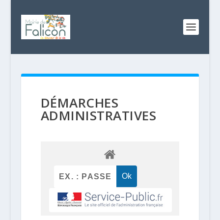
DÉMARCHES
ADMINISTRATIVES