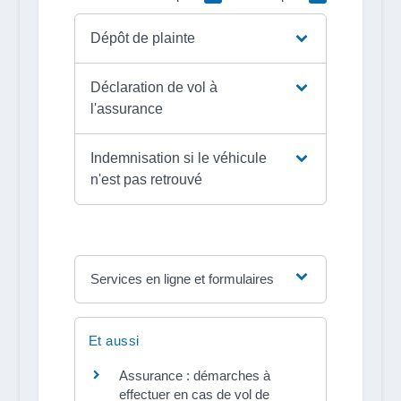
Dépôt de plainte
Déclaration de vol à
l'assurance
Indemnisation si le véhicule
n'est pas retrouvé
Services en ligne et formulaires
Et aussi
Assurance : démarches à
effectuer en cas de vol de