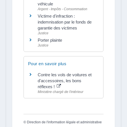
véhicule
Argent - Impôts - Consommation
Victime d'infraction :
indemnisation par le fonds de
garantie des victimes
Justice
Porter plainte
Justice
Pour en savoir plus
Contre les vols de voitures et
d'accessoires, les bons
réflexes !
Ministère chargé de l'intérieur
©
Direction de l'information légale et administrative