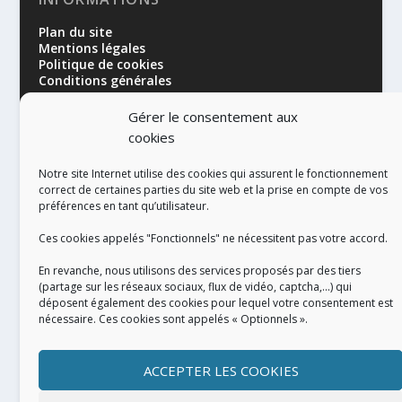
Plan du site
Mentions légales
Politique de cookies
Conditions générales
Gérer le consentement aux
cookies
Notre site Internet utilise des cookies qui assurent le fonctionnement
correct de certaines parties du site web et la prise en compte de vos
préférences en tant qu’utilisateur.
RÉALISATION
Ces cookies appelés "Fonctionnels" ne nécessitent pas votre accord.
En revanche, nous utilisons des services proposés par des tiers
(partage sur les réseaux sociaux, flux de vidéo, captcha,...) qui
déposent également des cookies pour lequel votre consentement est
nécessaire. Ces cookies sont appelés « Optionnels ».
ACCEPTER LES COOKIES