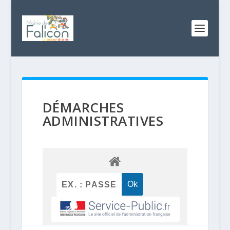
DÉMARCHES
ADMINISTRATIVES