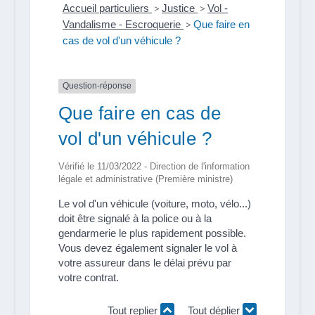
Accueil particuliers
>
Justice
>
Vol -
Vandalisme - Escroquerie
>
Que faire en
cas de vol d'un véhicule ?
Question-réponse
Que faire en cas de
vol d'un véhicule ?
Vérifié le 11/03/2022 - Direction de l'information
légale et administrative (Première ministre)
Le vol d'un véhicule (voiture, moto, vélo...)
doit être signalé à la police ou à la
gendarmerie le plus rapidement possible.
Vous devez également signaler le vol à
votre assureur dans le délai prévu par
votre contrat.
Tout replier
Tout déplier