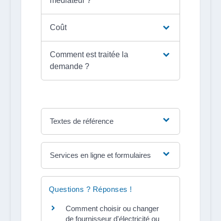
médiateur ?
Coût
Comment est traitée la
demande ?
Textes de référence
Services en ligne et formulaires
Questions ? Réponses !
Comment choisir ou changer
de fournisseur d'électricité ou