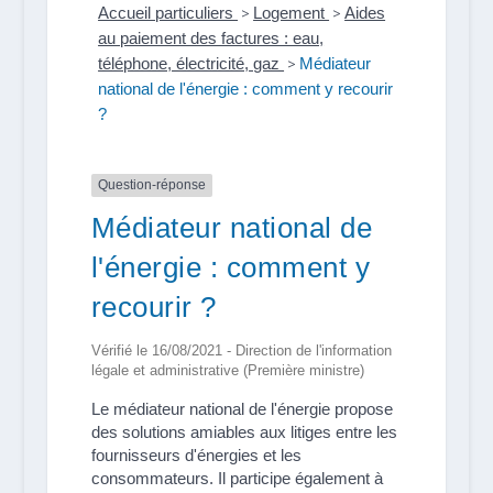
Accueil particuliers
>
Logement
>
Aides
au paiement des factures : eau,
téléphone, électricité, gaz
>
Médiateur
national de l'énergie : comment y recourir
?
Question-réponse
Médiateur national de
l'énergie : comment y
recourir ?
Vérifié le 16/08/2021 - Direction de l'information
légale et administrative (Première ministre)
Le médiateur national de l'énergie propose
des solutions amiables aux litiges entre les
fournisseurs d'énergies et les
consommateurs. Il participe également à