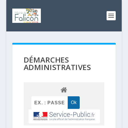
DÉMARCHES
ADMINISTRATIVES