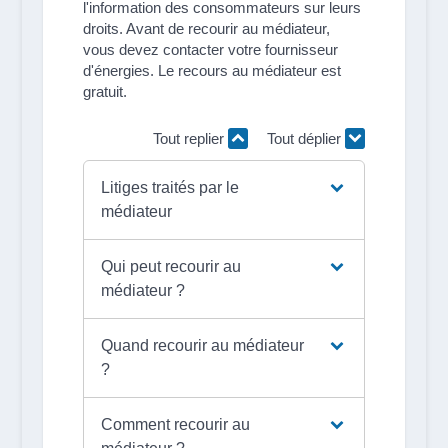
l'information des consommateurs sur leurs
droits. Avant de recourir au médiateur,
vous devez contacter votre fournisseur
d'énergies. Le recours au médiateur est
gratuit.
Tout replier
Tout déplier
Litiges traités par le
médiateur
Qui peut recourir au
médiateur ?
Quand recourir au médiateur
?
Comment recourir au