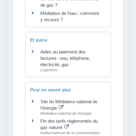
de gaz ?
Médiateur de l'eau : comment
y recourir ?
Et aussi
Aides au paiement des
factures : eau, téléphone,
électricité, gaz
Logement
Pour en savoir plus
Site du Médiateur national de
l'énergie
Médiateur national de l'énergie
Fin des tarifs réglementés du
gaz naturel
Institut national de la consommation