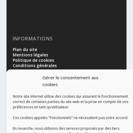
INFORMATIONS
Plan du site
Mentions légales
Politique de cookies
Conditions générales
Gérer le consentement aux
cookies
Notre site Internet utilise des cookies qui assurent le fonctionnement
correct de certaines parties du site web et la prise en compte de vos
préférences en tant qu’utilisateur.
RÉALISATION
Ces cookies appelés "Fonctionnels" ne nécessitent pas votre accord.
En revanche, nous utilisons des services proposés par des tiers