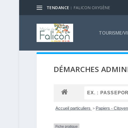
TENDANCE :
FALICON OXYGÈNE
TOURISME/VI
DÉMARCHES ADMINI
Accueil particuliers
>
Papiers - Citoyen
Fiche pratique