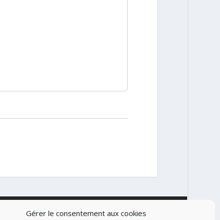
Gérer le consentement aux cookies