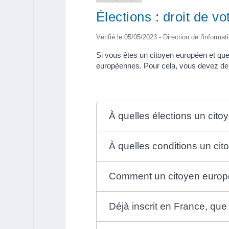
Élections : droit de v
Vérifié le 05/05/2023 - Direction de l'informat
Si vous êtes un citoyen européen et que
européennes. Pour cela, vous devez deman
À quelles élections un cito
À quelles conditions un cit
Comment un citoyen européen 
Déjà inscrit en France, qu