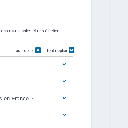
ions municipales et des élections
Tout replier
Tout déplier
les en France ?