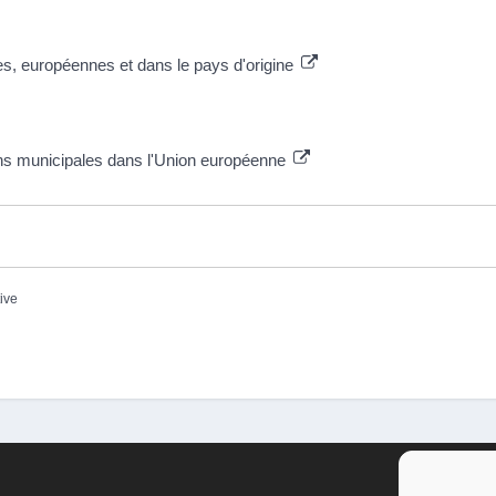
es, européennes et dans le pays d'origine
ions municipales dans l'Union européenne
tive