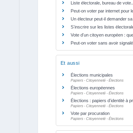
Liste électorale, bureau de vote..
Peut-on voter par internet pour l
Un électeur peut-il demander sa r
S'inscrire sur les listes électorale
Vote d'un citoyen européen : quel 
Peut-on voter sans avoir signa
Et aussi
Élections municipales
Papiers - Citoyenneté - Élections
Élections européennes
Papiers - Citoyenneté - Élections
Élections : papiers d'identité à 
Papiers - Citoyenneté - Élections
Vote par procuration
Papiers - Citoyenneté - Élections