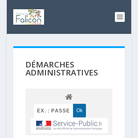
DÉMARCHES
ADMINISTRATIVES