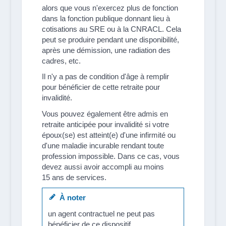
alors que vous n'exercez plus de fonction
dans la fonction publique donnant lieu à
cotisations au SRE ou à la CNRACL. Cela
peut se produire pendant une disponibilité,
après une démission, une radiation des
cadres, etc.
Il n'y a pas de condition d'âge à remplir
pour bénéficier de cette retraite pour
invalidité.
Vous pouvez également être admis en
retraite anticipée pour invalidité si votre
époux(se) est atteint(e) d'une infirmité ou
d'une maladie incurable rendant toute
profession impossible. Dans ce cas, vous
devez aussi avoir accompli au moins
15 ans de services.
À noter
un agent contractuel ne peut pas
bénéficier de ce dispositif.