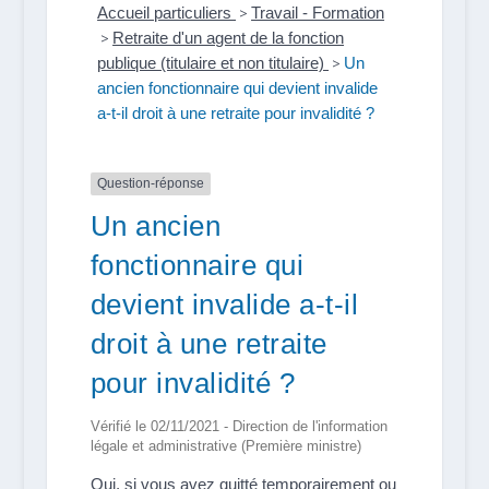
Accueil particuliers
>
Travail - Formation
>
Retraite d'un agent de la fonction
publique (titulaire et non titulaire)
>
Un
ancien fonctionnaire qui devient invalide
a-t-il droit à une retraite pour invalidité ?
Question-réponse
Un ancien
fonctionnaire qui
devient invalide a-t-il
droit à une retraite
pour invalidité ?
Vérifié le 02/11/2021 - Direction de l'information
légale et administrative (Première ministre)
Oui, si vous avez quitté temporairement ou