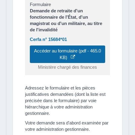
Formulaire
Demande de retraite d'un
fonctionnaire de l'État, d'un
magistrat ou d'un militaire, au titre
de l'invalidité
Cerfa n° 15684*01
Accéder au formulaire (pdf - 465.0
KB)
Ministère chargé des finances
Adressez le formulaire et les pièces
justificatives demandées (dont la liste est
précisée dans le formulaire) par voie
hiérarchique à votre administration
gestionnaire.
Votre demande sera d'abord examinée par
votre administration gestionnaire.