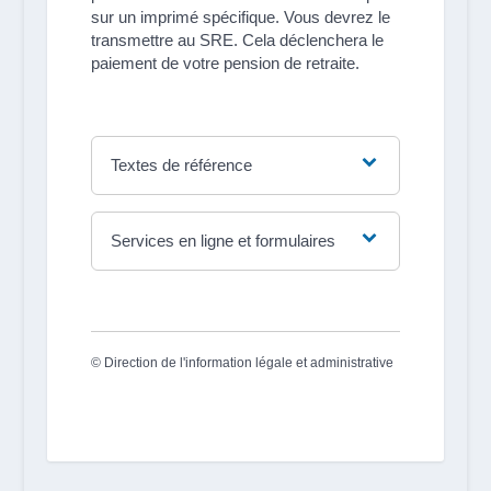
sur un imprimé spécifique. Vous devrez le
transmettre au SRE. Cela déclenchera le
paiement de votre pension de retraite.
Textes de référence
Services en ligne et formulaires
©
Direction de l'information légale et administrative