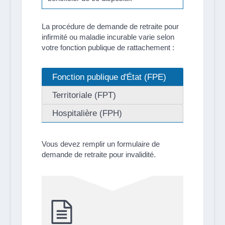
La procédure de demande de retraite pour
infirmité ou maladie incurable varie selon
votre fonction publique de rattachement :
Fonction publique d'État (FPE)
Territoriale (FPT)
Hospitalière (FPH)
Vous devez remplir un formulaire de
demande de retraite pour invalidité.