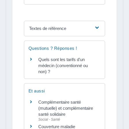
Textes de référence
Questions ? Réponses !
Quels sont les tarifs d'un
médecin (conventionné ou
non) ?
Et aussi
Complémentaire santé
(mutuelle) et complémentaire
santé solidaire
Social - Santé
Couverture maladie