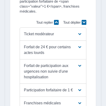
participation forfaitaire de <span
class="valeur">1 €</span>, franchises
médicales.
Tout replier
Tout déplier
Ticket modérateur
Forfait de 24 € pour certains
actes lourds
Forfait de participation aux
urgences non suivie d'une
hospitalisation
Participation forfaitaire de 1 €
Franchises médicales