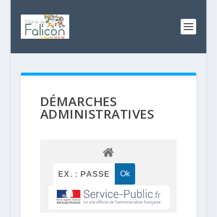
DÉMARCHES
ADMINISTRATIVES