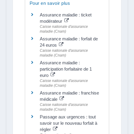
Pour en savoir plus
Assurance maladie : ticket
modérateur
Caisse nationale d'assurance
maladie (Cnam)
Assurance maladie : forfait de
24 euros
Caisse nationale d'assurance
maladie (Cnam)
Assurance maladie :
participation forfaitaire de 1
euro
Caisse nationale d'assurance
maladie (Cnam)
Assurance maladie : franchise
médicale
Caisse nationale d'assurance
maladie (Cnam)
Passage aux urgences : tout
savoir sur le nouveau forfait à
régler