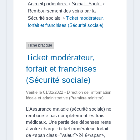
Accueil particuliers
>
Social - Santé
>
Remboursement des soins par la
Sécurité sociale
>
Ticket modérateur,
forfait et franchises (Sécurité sociale)
Fiche pratique
Ticket modérateur,
forfait et franchises
(Sécurité sociale)
Vérifié le 01/01/2022 - Direction de l'information
légale et administrative (Première ministre)
L'Assurance maladie (sécurité sociale) ne
rembourse pas complètement les frais
médicaux. Une partie des dépenses reste
à votre charge : ticket modérateur, forfait
de <span class="valeur">24 €</span>,