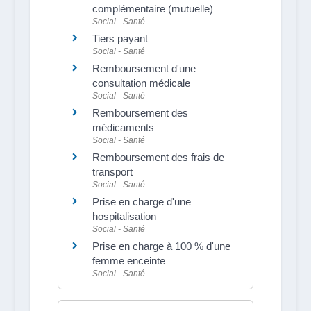
complémentaire (mutuelle)
Social - Santé
Tiers payant
Social - Santé
Remboursement d'une
consultation médicale
Social - Santé
Remboursement des
médicaments
Social - Santé
Remboursement des frais de
transport
Social - Santé
Prise en charge d'une
hospitalisation
Social - Santé
Prise en charge à 100 % d'une
femme enceinte
Social - Santé