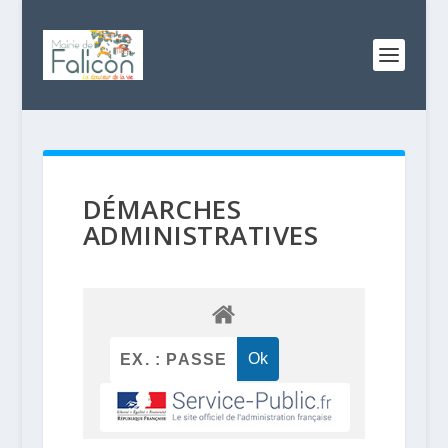
DÉMARCHES
ADMINISTRATIVES