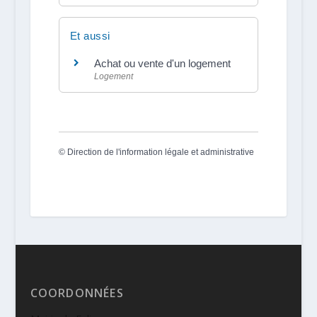
Et aussi
Achat ou vente d'un logement
Logement
©
Direction de l'information légale et administrative
COORDONNÉES