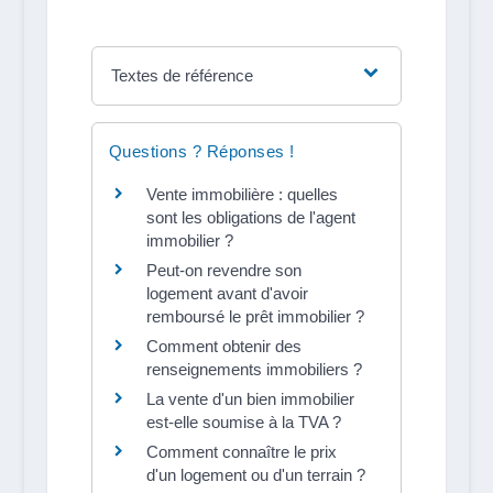
Textes de référence
Questions ? Réponses !
Vente immobilière : quelles
sont les obligations de l'agent
immobilier ?
Peut-on revendre son
logement avant d'avoir
remboursé le prêt immobilier ?
Comment obtenir des
renseignements immobiliers ?
La vente d'un bien immobilier
est-elle soumise à la TVA ?
Comment connaître le prix
d'un logement ou d'un terrain ?