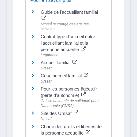
Pour en savoir plus
Guide de l'accueillant familial
Ministère chargé des affaires
sociales
Contrat type d'accueil entre
l'accueillant familial et la
personne accueillie
Legifrance
Accueil familial
Urssaf
Cesu accueil familial
Urssaf
Pour les personnes âgées.fr
(perte d'autonomie)
Caisse nationale de solidarité pour
l'autonomie (CNSA)
Site des Urssaf
Urssaf
Charte des droits et libertés de
la personne accueillie