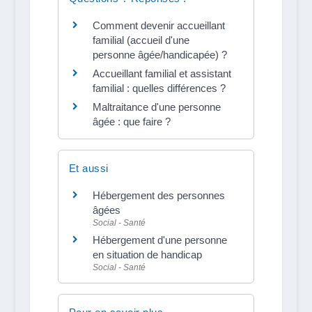
Comment devenir accueillant
familial (accueil d'une
personne âgée/handicapée) ?
Accueillant familial et assistant
familial : quelles différences ?
Maltraitance d'une personne
âgée : que faire ?
Et aussi
Hébergement des personnes
âgées
Social - Santé
Hébergement d'une personne
en situation de handicap
Social - Santé