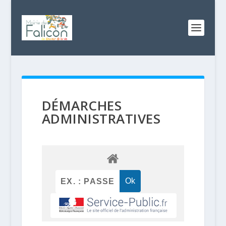
DÉMARCHES
ADMINISTRATIVES