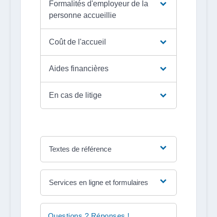
Formalités d'employeur de la
personne accueillie
Coût de l'accueil
Aides financières
En cas de litige
Textes de référence
Services en ligne et formulaires
Questions ? Réponses !