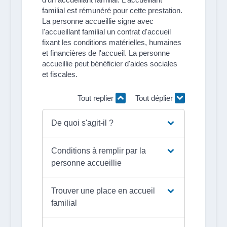
familial est rémunéré pour cette prestation.
La personne accueillie signe avec
l'accueillant familial un contrat d'accueil
fixant les conditions matérielles, humaines
et financières de l'accueil. La personne
accueillie peut bénéficier d'aides sociales
et fiscales.
Tout replier
Tout déplier
De quoi s'agit-il ?
Conditions à remplir par la
personne accueillie
Trouver une place en accueil
familial