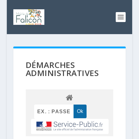
DÉMARCHES
ADMINISTRATIVES