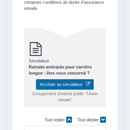
certaines conditions de durée d'assurance
retraite.
Simulateur
Retraite anticipée pour carrière
longue : êtes vous concerné ?
Accéder au simulateur
Groupement d'intérêt public "Union
retraite"
Tout replier
Tout déplier