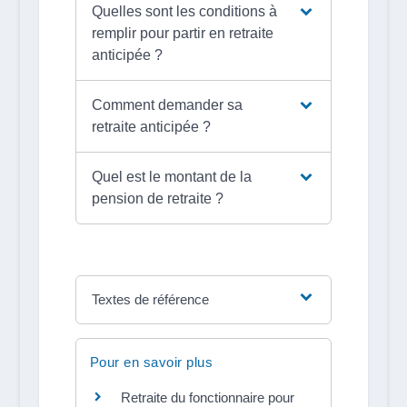
Quelles sont les conditions à
remplir pour partir en retraite
anticipée ?
Comment demander sa
retraite anticipée ?
Quel est le montant de la
pension de retraite ?
Textes de référence
Pour en savoir plus
Retraite du fonctionnaire pour