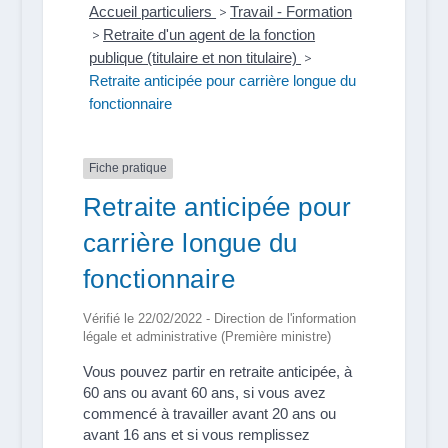
Accueil particuliers
>
Travail - Formation
>
Retraite d'un agent de la fonction
publique (titulaire et non titulaire)
>
Retraite anticipée pour carrière longue du
fonctionnaire
Fiche pratique
Retraite anticipée pour
carrière longue du
fonctionnaire
Vérifié le 22/02/2022 - Direction de l'information
légale et administrative (Première ministre)
Vous pouvez partir en retraite anticipée, à
60 ans ou avant 60 ans, si vous avez
commencé à travailler avant 20 ans ou
avant 16 ans et si vous remplissez