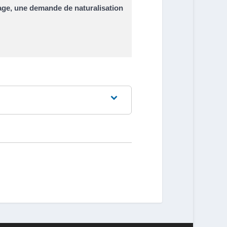
yage, une demande de naturalisation