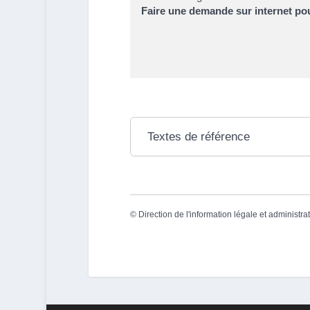
Faire une demande sur internet pou
Textes de référence
©
Direction de l'information légale et administra