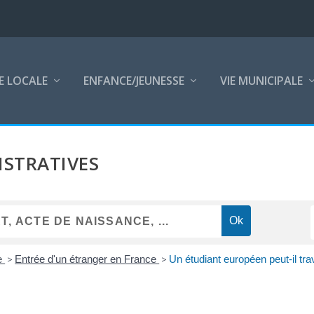
E LOCALE
ENFANCE/JEUNESSE
VIE MUNICIPALE
STRATIVES
pe
>
Entrée d'un étranger en France
>
Un étudiant européen peut-il tra