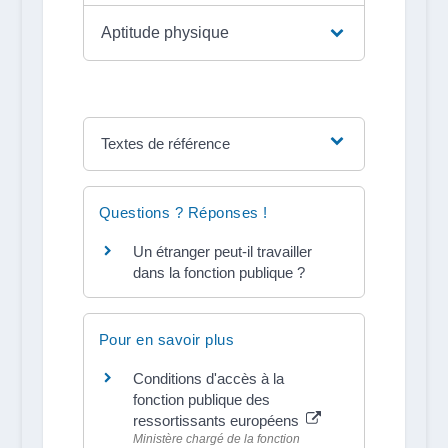
Aptitude physique
Textes de référence
Questions ? Réponses !
Un étranger peut-il travailler
dans la fonction publique ?
Pour en savoir plus
Conditions d'accès à la
fonction publique des
ressortissants européens
Ministère chargé de la fonction