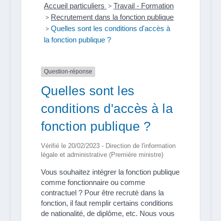
Accueil particuliers
>
Travail - Formation
>
Recrutement dans la fonction publique
>
Quelles sont les conditions d'accès à
la fonction publique ?
Question-réponse
Quelles sont les
conditions d'accès à la
fonction publique ?
Vérifié le 20/02/2023 - Direction de l'information
légale et administrative (Première ministre)
Vous souhaitez intégrer la fonction publique
comme fonctionnaire ou comme
contractuel ? Pour être recruté dans la
fonction, il faut remplir certains conditions
de nationalité, de diplôme, etc. Nous vous