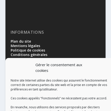
INFORMATIONS
Plan du site
Mentions légales
Politique de cookies
Conditions générales
Gérer le consentement aux
cookies
Notre site Internet utilise des cookies qui assurent le fonctionnement
correct de certaines parties du site web et la prise en compte de vos
préférences en tant qu’utilisateur.
RÉALISATION
Ces cookies appelés "Fonctionnels" ne nécessitent pas votre accord.
En revanche, nous utilisons des services proposés par des tiers