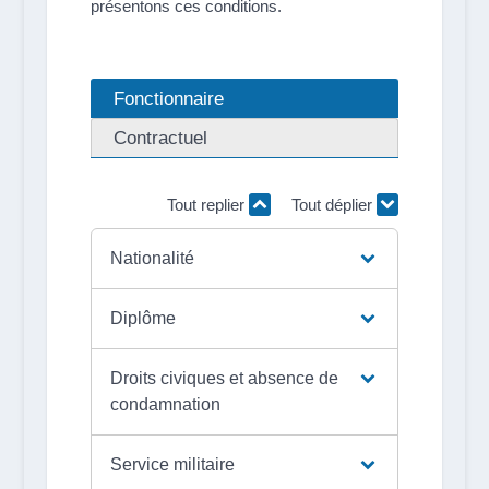
présentons ces conditions.
Fonctionnaire
Contractuel
Tout replier
Tout déplier
Nationalité
Diplôme
Droits civiques et absence de
condamnation
Service militaire