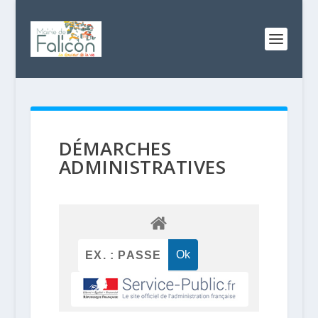
DÉMARCHES
ADMINISTRATIVES