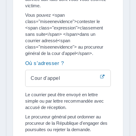
victime.
Vous pouvez <span
class="miseenevidence">contester le
<span class="expression">classement
sans suite</span> </span>dans un
courrier adressé<span
class="miseenevidence"> au procureur
général de la cour d'appel</span>.
Où s’adresser ?
Cour d'appel
Le courrier peut être envoyé en lettre
simple ou par lettre recommandée avec
accusé de réception.
Le procureur général peut ordonner au
procureur de la République d'engager des
poursuites ou rejeter la demande.