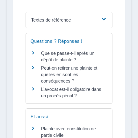
Textes de référence
Questions ? Réponses !
Que se passe-t-il après un
dépôt de plainte ?
Peut-on retirer une plainte et
quelles en sont les
conséquences ?
L'avocat est-il obligatoire dans
un procès pénal ?
Et aussi
Plainte avec constitution de
partie civile