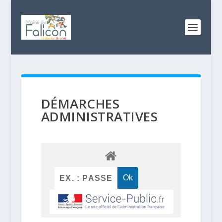
DÉMARCHES
ADMINISTRATIVES