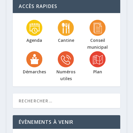
ACCÈS RAPIDES
Agenda
Cantine
Conseil
municipal
Démarches
Numéros
Plan
utiles
ÉVÈNEMENTS À VENIR