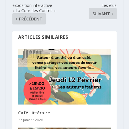
exposition interactive
Les élus
« La Cour des Contes ».
SUIVANT
PRÉCÉDENT
ARTICLES SIMILAIRES
Café Littéraire
27 janvier 2026