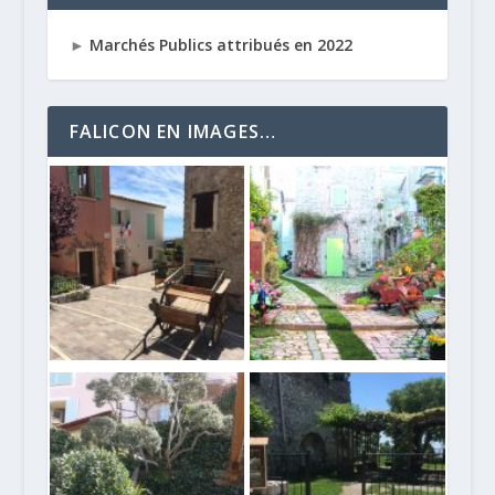
►
Marchés Publics attribués en 2022
FALICON EN IMAGES…