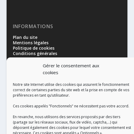
INFORMATIONS
Plan du site
Mentions légales
Politique de cookies
Conditions générales
Gérer le consentement aux
cookies
Notre site Internet utilise des cookies qui assurent le fonctionnement
correct de certaines parties du site web et la prise en compte de vos
préférences en tant qu’utilisateur.
RÉALISATION
Ces cookies appelés "Fonctionnels" ne nécessitent pas votre accord.
En revanche, nous utilisons des services proposés par des tiers
(partage sur les réseaux sociaux, flux de vidéo, captcha,...) qui
déposent également des cookies pour lequel votre consentement est
nécessaire. Ces cookies sont appelés « Optionnels ».