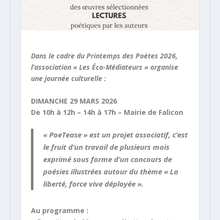
Dans le cadre du Printemps des Poètes 2026,
l’association « Les Éco-Médiateurs » organise
une journée culturelle :
DIMANCHE 29 MARS 2026
De 10h à 12h – 14h à 17h – Mairie de Falicon
« PoeTease » est un projet associatif, c’est
le fruit d’un travail de plusieurs mois
exprimé sous forme d’un concours de
poésies illustrées autour du thème « La
liberté, force vive déployée ».
Au programme :