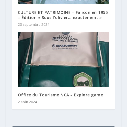
CULTURE ET PATRIMOINE – Falicon en 1955
– Édition « Sous l’olivier… exactement »
20 septembre 2024
Office du Tourisme NCA – Explore game
2 août 2024