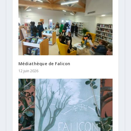
Médiathèque de Falicon
12 juin 2026