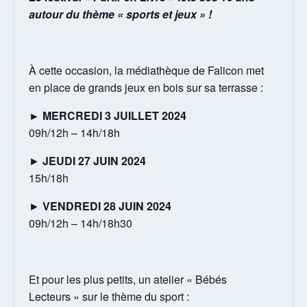
autour du thème « sports et jeux » !
À cette occasion, la médiathèque de Falicon met
en place de grands jeux en bois sur sa terrasse :
► MERCREDI 3 JUILLET 2024
09h/12h – 14h/18h
►
JEUDI 27 JUIN 2024
15h/18h
►
VENDREDI 28 JUIN 2024
09h/12h – 14h/18h30
Et pour les plus petits, un atelier « Bébés
Lecteurs » sur le thème du sport :