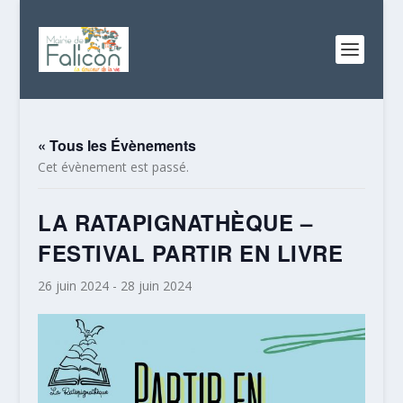
« Tous les Évènements
Cet évènement est passé.
LA RATAPIGNATHÈQUE –
FESTIVAL PARTIR EN LIVRE
26 juin 2024
-
28 juin 2024