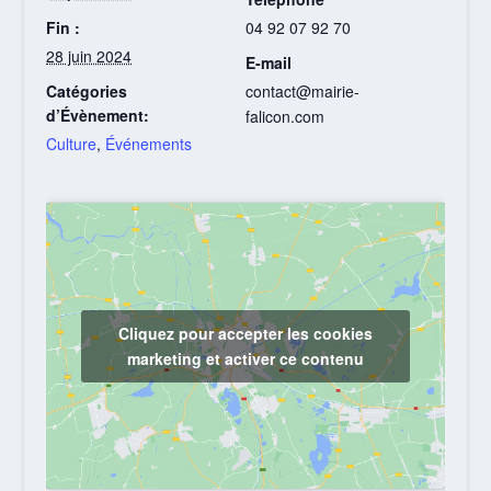
Fin :
04 92 07 92 70
28 juin 2024
E-mail
Catégories
contact@mairie-
d’Évènement:
falicon.com
Culture
,
Événements
Cliquez pour accepter les cookies
marketing et activer ce contenu