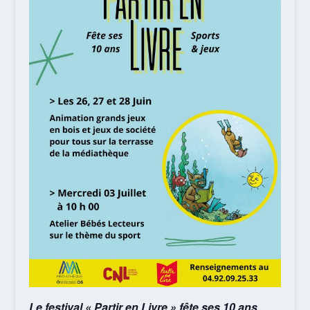
Le festival « Partir en Livre » fête ses 10 ans