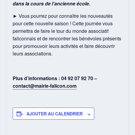
dans la cours de l’ancienne école.
► Vous pourrez pour connaître les nouveautés
pour cette nouvelle saison ! Cette journée vous
permettra de faire le tour du monde associatif
faliconnais et de rencontrer les bénévoles présents
pour promouvoir leurs activités et faire découvrir
leurs associations.
Plus d’informations : 04 92 07 92 70 –
contact@mairie-falicon.com
AJOUTER AU CALENDRIER