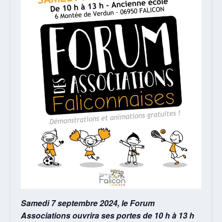
Samedi 7 septembre 2024, le Forum
Associations ouvrira ses portes de 10 h à 13 h