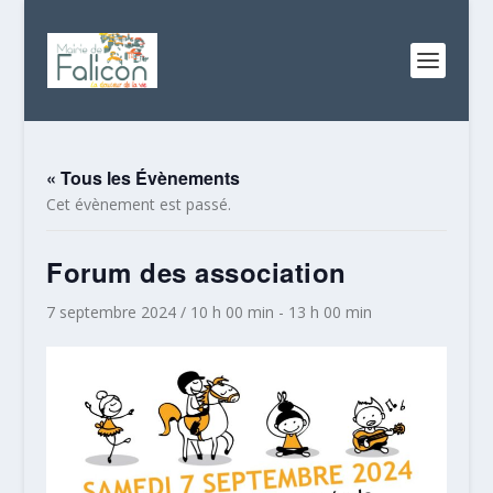
« Tous les Évènements
Cet évènement est passé.
Forum des association
7 septembre 2024 / 10 h 00 min
-
13 h 00 min