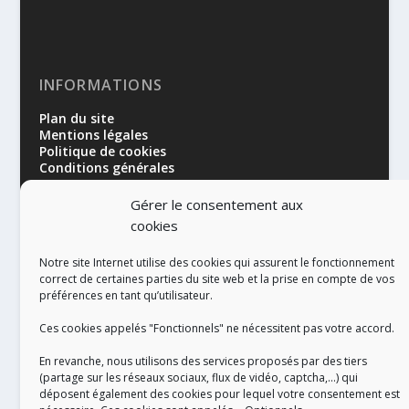
INFORMATIONS
Plan du site
Mentions légales
Politique de cookies
Conditions générales
Gérer le consentement aux
cookies
Notre site Internet utilise des cookies qui assurent le fonctionnement
correct de certaines parties du site web et la prise en compte de vos
préférences en tant qu’utilisateur.
RÉALISATION
Ces cookies appelés "Fonctionnels" ne nécessitent pas votre accord.
En revanche, nous utilisons des services proposés par des tiers
(partage sur les réseaux sociaux, flux de vidéo, captcha,...) qui
déposent également des cookies pour lequel votre consentement est