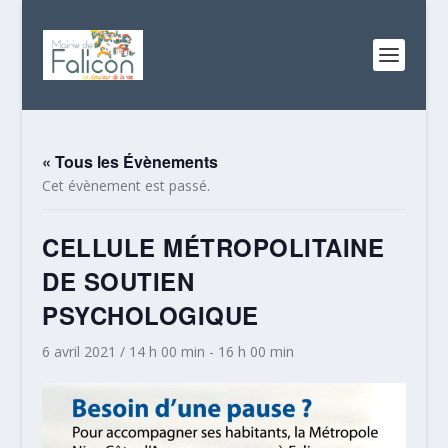
« Tous les Évènements
Cet évènement est passé.
CELLULE MÉTROPOLITAINE
DE SOUTIEN
PSYCHOLOGIQUE
6 avril 2021 / 14 h 00 min
-
16 h 00 min