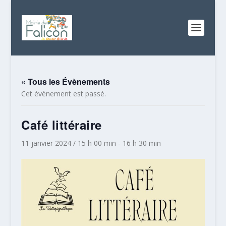
« Tous les Évènements
Cet évènement est passé.
Café littéraire
11 janvier 2024 / 15 h 00 min
-
16 h 30 min