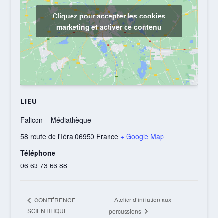
Cliquez pour accepter les cookies
marketing et activer ce contenu
LIEU
Falicon – Médiathèque
58 route de l'Iéra
06950
France
+ Google Map
Téléphone
06 63 73 66 88
Atelier d’initiation aux
CONFÉRENCE
SCIENTIFIQUE
percussions