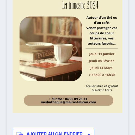
AJOUTER AU CALENDRIER