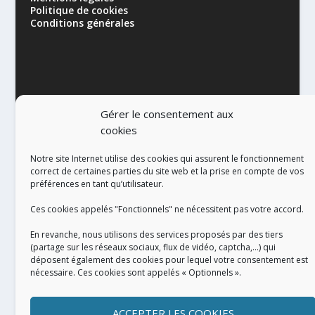
Politique de cookies
Conditions générales
Gérer le consentement aux
cookies
RÉALISATION
Notre site Internet utilise des cookies qui assurent le fonctionnement
correct de certaines parties du site web et la prise en compte de vos
préférences en tant qu’utilisateur.
Ces cookies appelés "Fonctionnels" ne nécessitent pas votre accord.
En revanche, nous utilisons des services proposés par des tiers
(partage sur les réseaux sociaux, flux de vidéo, captcha,...) qui
déposent également des cookies pour lequel votre consentement est
nécessaire. Ces cookies sont appelés « Optionnels ».
ACCEPTER LES COOKIES