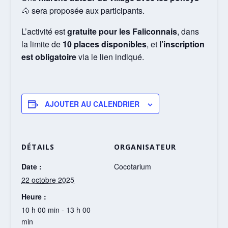
🐴 sera proposée aux participants.
L’activité est
gratuite pour les Faliconnais
, dans
la limite de
10 places disponibles
, et
l’inscription
est obligatoire
via le lien indiqué.
AJOUTER AU CALENDRIER
DÉTAILS
ORGANISATEUR
Date :
Cocotarium
22 octobre 2025
Heure :
10 h 00 min - 13 h 00
min