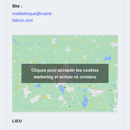
Site :
mediatheque@mairie-
falicon.com
Cliquez pour accepter les cookies
marketing et activer ce contenu
LIEU