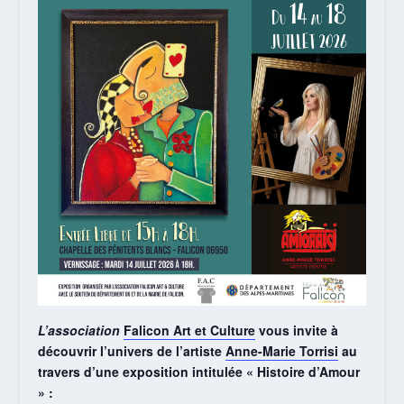
L’association
Falicon Art et Culture
vous invite à
découvrir l’univers de l’artiste
Anne-Marie Torrisi
au
travers d’une exposition intitulée « Histoire d’Amour
» :