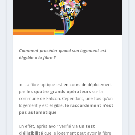
Comment procéder quand son logement est
éligible à la fibre ?
► La fibre optique est
en cours de déploiement
par
les quatre grands opérateurs
sur la
commune de Falicon. Cependant, une fois qu’un
logement y est éligible,
le raccordement n’est
pas automatique
.
En effet, après avoir vérifié via
un test
d’éligibilité
que le logement peut avoir la fibre