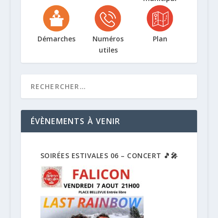
Démarches
Numéros
Plan
utiles
ÉVÈNEMENTS À VENIR
SOIRÉES ESTIVALES 06 – CONCERT 🎵🎤