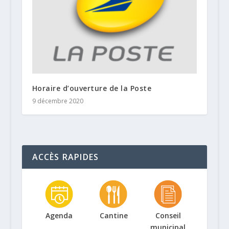
Horaire d’ouverture de la Poste
9 décembre 2020
ACCÈS RAPIDES
Agenda
Cantine
Conseil
municipal