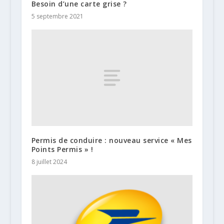
Besoin d’une carte grise ?
5 septembre 2021
Permis de conduire : nouveau service « Mes
Points Permis » !
8 juillet 2024