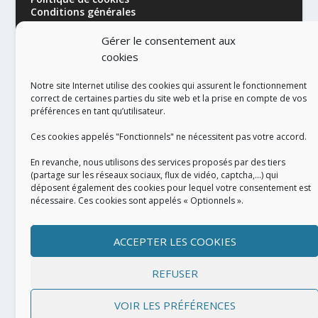
Conditions générales
Gérer le consentement aux
cookies
Notre site Internet utilise des cookies qui assurent le fonctionnement
correct de certaines parties du site web et la prise en compte de vos
préférences en tant qu’utilisateur.
RÉALISATION
Ces cookies appelés "Fonctionnels" ne nécessitent pas votre accord.
En revanche, nous utilisons des services proposés par des tiers
(partage sur les réseaux sociaux, flux de vidéo, captcha,...) qui
déposent également des cookies pour lequel votre consentement est
nécessaire. Ces cookies sont appelés « Optionnels ».
ACCEPTER LES COOKIES
REFUSER
VOIR LES PRÉFÉRENCES