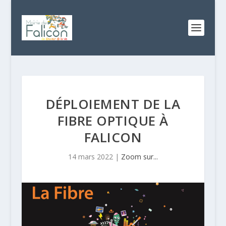
DÉPLOIEMENT DE LA
FIBRE OPTIQUE À
FALICON
14 mars 2022
|
Zoom sur...