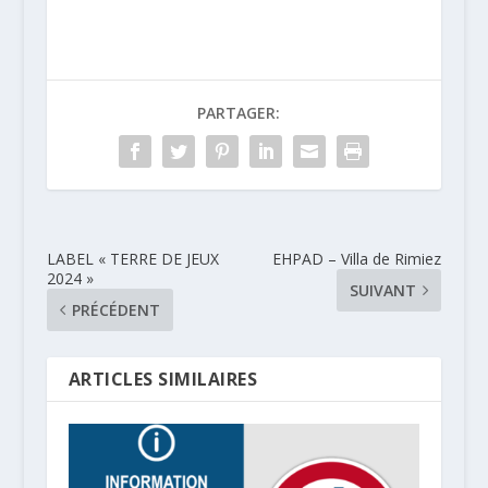
PARTAGER:
LABEL « TERRE DE JEUX
EHPAD – Villa de Rimiez
2024 »
SUIVANT
PRÉCÉDENT
ARTICLES SIMILAIRES