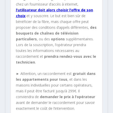
chez un fournisseur d’accès à internet,
l’utilisateur doit alors choisir l’offre de son
choix
et y souscrire. Le but est bien sûr de
bénéficier de la fibre, mais chaque offre peut
proposer des conditions d’appels différentes,
des
bouquets de chaînes de télévision
particuliers
, ou des
options
supplémentaires.
Lors de la souscription, l’opérateur prendra
toutes les informations nécessaires au
raccordement et
prendra rendez-vous avec le
technicien
.
► Attention, un raccordement est
gratuit dans
les appartements pour tous
, et dans les
maisons individuelles pour certains opérateurs,
mais il peut être facturé jusqu’à 299€. Il
conviendra de
demander le prix à l’opérateur
avant de demander le raccordement pour savoir
exactement le coût de l’intervention.