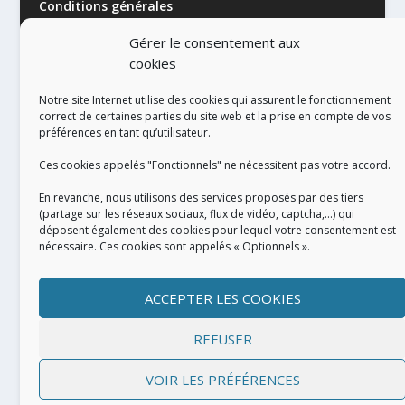
Conditions générales
Gérer le consentement aux
cookies
Notre site Internet utilise des cookies qui assurent le fonctionnement
correct de certaines parties du site web et la prise en compte de vos
préférences en tant qu’utilisateur.
RÉALISATION
Ces cookies appelés "Fonctionnels" ne nécessitent pas votre accord.
En revanche, nous utilisons des services proposés par des tiers
(partage sur les réseaux sociaux, flux de vidéo, captcha,...) qui
déposent également des cookies pour lequel votre consentement est
nécessaire. Ces cookies sont appelés « Optionnels ».
ACCEPTER LES COOKIES
REFUSER
VOIR LES PRÉFÉRENCES