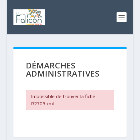
DÉMARCHES
ADMINISTRATIVES
Impossible de trouver la fiche :
R2705.xml