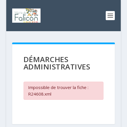
DÉMARCHES
ADMINISTRATIVES
Impossible de trouver la fiche :
R24608.xml