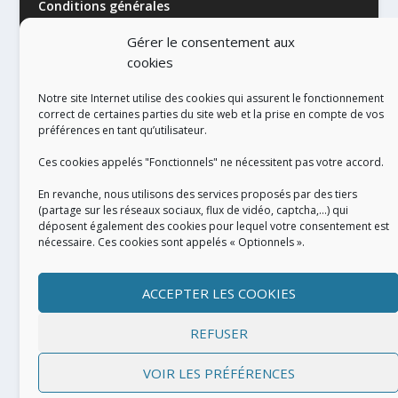
Conditions générales
Gérer le consentement aux
cookies
Notre site Internet utilise des cookies qui assurent le fonctionnement
correct de certaines parties du site web et la prise en compte de vos
préférences en tant qu’utilisateur.
RÉALISATION
Ces cookies appelés "Fonctionnels" ne nécessitent pas votre accord.
En revanche, nous utilisons des services proposés par des tiers
(partage sur les réseaux sociaux, flux de vidéo, captcha,...) qui
déposent également des cookies pour lequel votre consentement est
nécessaire. Ces cookies sont appelés « Optionnels ».
ACCEPTER LES COOKIES
REFUSER
VOIR LES PRÉFÉRENCES