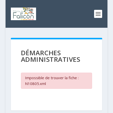
DÉMARCHES
ADMINISTRATIVES
Impossible de trouver la fiche :
N10805.xml