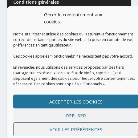
Conditions générales
Gérer le consentement aux
cookies
Notre site Internet utilise des cookies qui assurent le fonctionnement
correct de certaines parties du site web et la prise en compte de vos
préférences en tant qu’utilisateur.
RÉALISATION
Ces cookies appelés "Fonctionnels" ne nécessitent pas votre accord.
En revanche, nous utilisons des services proposés par des tiers
(partage sur les réseaux sociaux, flux de vidéo, captcha,...) qui
déposent également des cookies pour lequel votre consentement est
nécessaire. Ces cookies sont appelés « Optionnels ».
ACCEPTER LES COOKIES
REFUSER
VOIR LES PRÉFÉRENCES