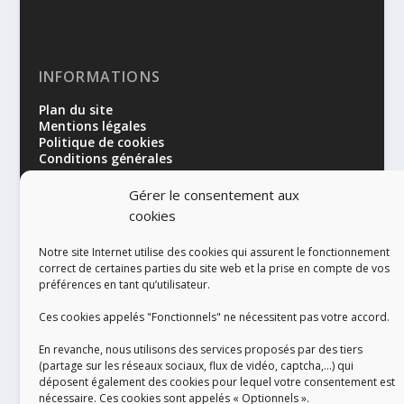
INFORMATIONS
Plan du site
Mentions légales
Politique de cookies
Conditions générales
Gérer le consentement aux
cookies
Notre site Internet utilise des cookies qui assurent le fonctionnement
correct de certaines parties du site web et la prise en compte de vos
préférences en tant qu’utilisateur.
RÉALISATION
Ces cookies appelés "Fonctionnels" ne nécessitent pas votre accord.
En revanche, nous utilisons des services proposés par des tiers
(partage sur les réseaux sociaux, flux de vidéo, captcha,...) qui
déposent également des cookies pour lequel votre consentement est
nécessaire. Ces cookies sont appelés « Optionnels ».