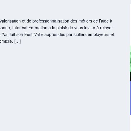
alorisation et de professionnalisation des métiers de l’aide à
onne, Inter’Val Formation a le plaisir de vous inviter à relayer
r’Val fait son Festi’Val » auprès des particuliers employeurs et
micile, […]