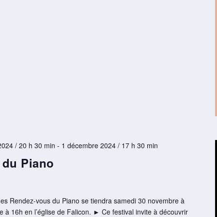
024 / 20 h 30 min
-
1 décembre 2024 / 17 h 30 min
 du Piano
l des Rendez-vous du Piano se tiendra samedi 30 novembre à
 16h en l’église de Falicon. ► Ce festival invite à découvrir