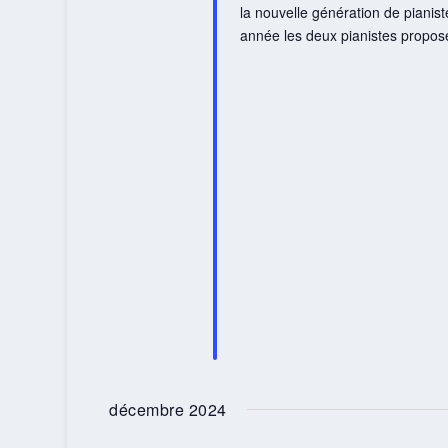
la nouvelle génération de pianis
année les deux pianistes propos
décembre 2024