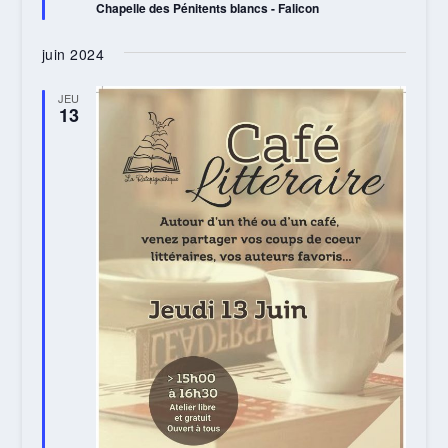
Chapelle des Pénitents blancs - Falicon
juin 2024
JEU
13