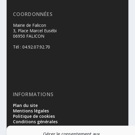
COORDONNÉES
Mairie de Falicon
3, Place Marcel Eusébi
06950 FALICON
Tél : 04.92.07.92.70
INFORMATIONS
Plan du site
Mentions légales
Politique de cookies
Conditions générales
Gérer le consentement aux