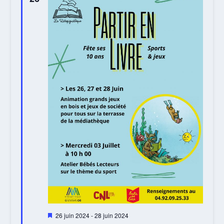
Mis
26 juin 2024
-
28 juin 2024
en