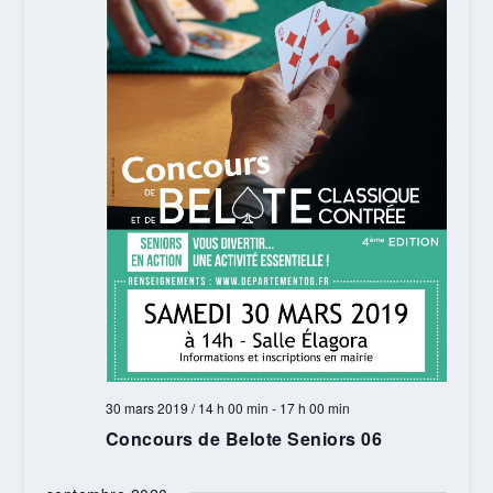
30 mars 2019 / 14 h 00 min
-
17 h 00 min
Concours de Belote Seniors 06