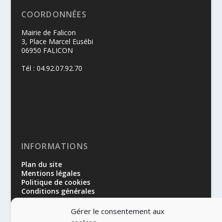
COORDONNÉES
Mairie de Falicon
3, Place Marcel Eusébi
06950 FALICON
Tél : 04.92.07.92.70
INFORMATIONS
Plan du site
Mentions légales
Politique de cookies
Conditions générales
Gérer le consentement aux