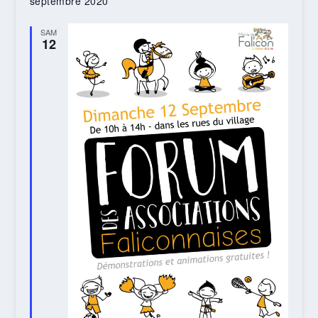
septembre 2020
SAM
12