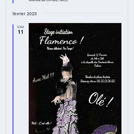
février 2023
SAM
11