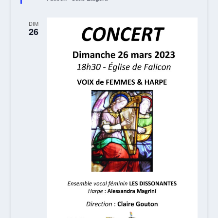
DIM
26