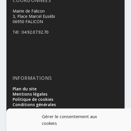
COORDONNÉES
Mairie de Falicon
3, Place Marcel Eusébi
06950 FALICON
Tél : 04.92.07.92.70
INFORMATIONS
Plan du site
Mentions légales
Politique de cookies
Conditions générales
Gérer le consentement aux
cookies