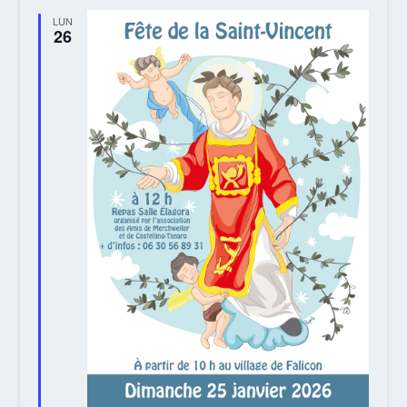
LUN
26