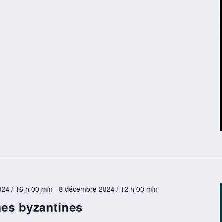
24 / 16 h 00 min
-
8 décembre 2024 / 12 h 00 min
nes byzantines