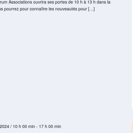
um Associations ouvrira ses portes de 10 h à 13 h dans la
us pourrez pour connaître les nouveautés pour […]
2024 / 10 h 00 min
-
17 h 00 min