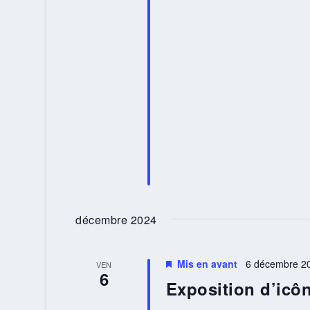
décembre 2024
Mis en avant
6 décembre 20
VEN
6
Exposition d’icô